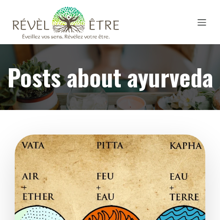
Posts about ayurveda