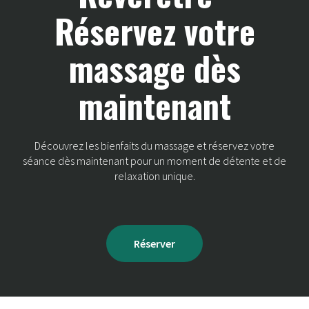
Réservez votre
massage dès
maintenant
Découvrez les bienfaits du massage et réservez votre
séance dès maintenant pour un moment de détente et de
relaxation unique.
Réserver